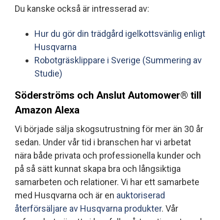
Du kanske också är intresserad av:
Hur du gör din trädgård igelkottsvänlig enligt
Husqvarna
Robotgräsklippare i Sverige (Summering av
Studie)
Söderströms och Anslut Automower® till
Amazon Alexa
Vi började sälja skogsutrustning för mer än 30 år
sedan. Under vår tid i branschen har vi arbetat
nära både privata och professionella kunder och
på så sätt kunnat skapa bra och långsiktiga
samarbeten och relationer. Vi har ett samarbete
med Husqvarna och är en
auktoriserad
återförsäljare av Husqvarna produkter
. Vår