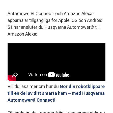
Automower® Connect- och Amazon Alexa-
apparna är tillgängliga för Apple iOS och Android.
Så här ansluter du Husqvarna Automower® till
Amazon Alexa:
Vill du läsa mer om hur du
Gör din robotklippare
till en del av ditt smarta hem – med Husqvarna
Automower® Connect!
Följande guide kommer från Husqvarnas sida, du