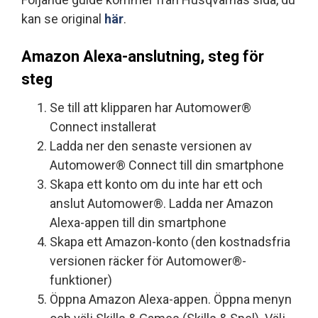
kan se original
här
.
Amazon Alexa-anslutning, steg för
steg
Se till att klipparen har Automower®
Connect installerat
Ladda ner den senaste versionen av
Automower® Connect till din smartphone
Skapa ett konto om du inte har ett och
anslut Automower®. Ladda ner Amazon
Alexa-appen till din smartphone
Skapa ett Amazon-konto (den kostnadsfria
versionen räcker för Automower®-
funktioner)
Öppna Amazon Alexa-appen. Öppna menyn