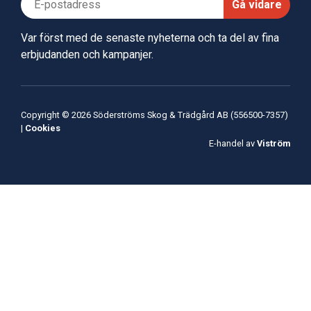
Gå vidare
Var först med de senaste nyheterna och ta del av fina
erbjudanden och kampanjer.
Copyright © 2026 Söderströms Skog & Trädgård AB (556500-7357)
|
Cookies
E-handel av
Viström