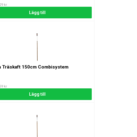
29 kr
Lägg till
a Träskaft 150cm Combisystem
59 kr
Lägg till