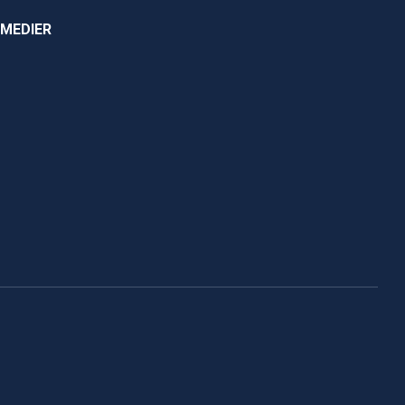
 MEDIER