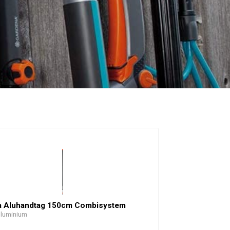
a Aluhandtag 150cm Combisystem
luminium