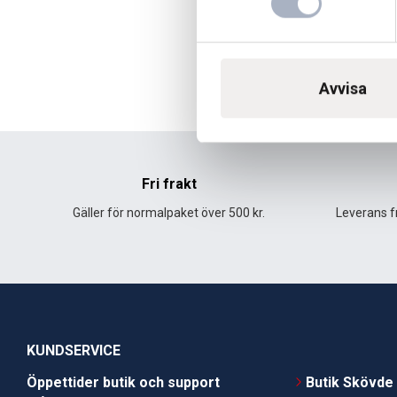
Avvisa
Fri frakt
Gäller för normalpaket över 500 kr.
Leverans fr
KUNDSERVICE
Öppettider butik och support
Butik Skövde