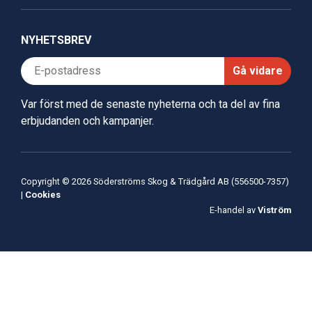
NYHETSBREV
Gå vidare
Var först med de senaste nyheterna och ta del av fina
erbjudanden och kampanjer.
Copyright © 2026 Söderströms Skog & Trädgård AB (556500-7357)
|
Cookies
E-handel av
Viström