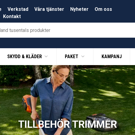
e
Verkstad
Våra tjänster
Nyheter
Om oss
Kontakt
SKYDD & KLÄDER
PAKET
KAMPANJ
TILLBEHÖR TRIMMER