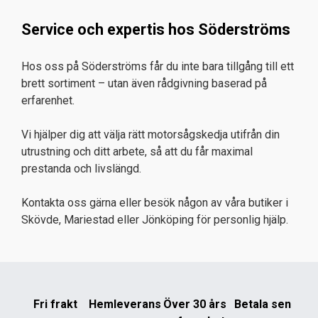
Service och expertis hos Söderströms
Hos oss på Söderströms får du inte bara tillgång till ett
brett sortiment – utan även rådgivning baserad på
erfarenhet.
Vi hjälper dig att välja rätt motorsågskedja utifrån din
utrustning och ditt arbete, så att du får maximal
prestanda och livslängd.
Kontakta oss gärna eller besök någon av våra butiker i
Skövde, Mariestad eller Jönköping för personlig hjälp.
Fri frakt
Hemleverans
Över 30 års
Betala sen