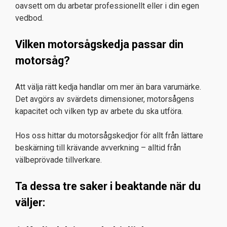
oavsett om du arbetar professionellt eller i din egen
vedbod.
Vilken motorsågskedja passar din
motorsåg?
Att välja rätt kedja handlar om mer än bara varumärke.
Det avgörs av svärdets dimensioner, motorsågens
kapacitet och vilken typ av arbete du ska utföra.
Hos oss hittar du motorsågskedjor för allt från lättare
beskärning till krävande avverkning – alltid från
välbeprövade tillverkare.
Ta dessa tre saker i beaktande när du
väljer: