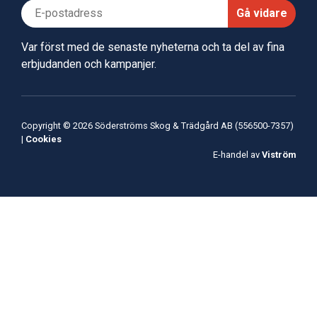
Gå vidare
Var först med de senaste nyheterna och ta del av fina
erbjudanden och kampanjer.
Copyright © 2026 Söderströms Skog & Trädgård AB (556500-7357)
|
Cookies
E-handel av
Viström