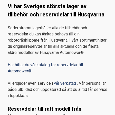
Vi har Sveriges största lager av
tillbehör och reservdelar till Husqvarna
Söderströms lagerhåller alla de tillbehör och
reservdelar du kan tänkas behöva till din
robotgräsklippare från Husqvarna. I vårt sortiment hittar
du originalreservdelar till alla aktuella och de flesta
äldre modeller av Husqvarna Automower®.
Här hittar du vår katalog för reservdelar till
Automower®
.
Vi erbjuder även service i
vår verkstad
. Vår personal är
både utbildad och uppdaterad så att du alltid får service
i toppklass.
Reservdelar till rätt modell från