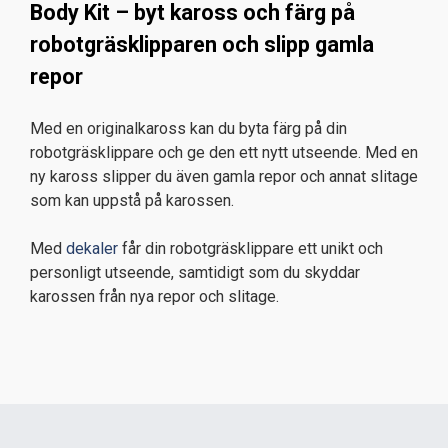
Body Kit – byt kaross och färg på
robotgräsklipparen och slipp gamla
repor
Med en originalkaross kan du byta färg på din
robotgräsklippare och ge den ett nytt utseende. Med en
ny kaross slipper du även gamla repor och annat slitage
som kan uppstå på karossen.
Med
dekaler
får din robotgräsklippare ett unikt och
personligt utseende, samtidigt som du skyddar
karossen från nya repor och slitage.