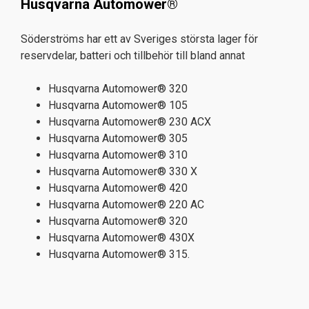
Husqvarna Automower®
Söderströms har ett av Sveriges största lager för
reservdelar, batteri och tillbehör till bland annat
Husqvarna Automower® 320
Husqvarna Automower® 105
Husqvarna Automower® 230 ACX
Husqvarna Automower® 305
Husqvarna Automower® 310
Husqvarna Automower® 330 X
Husqvarna Automower® 420
Husqvarna Automower® 220 AC
Husqvarna Automower® 320
Husqvarna Automower® 430X
Husqvarna Automower® 315.