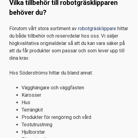
Vilka tillbehör till robotgräsklipparen
behöver du?
Förutom vårt stora sortiment av
robotgräsklippare
hittar
du både tillbehör och reservdelar hos oss. Vi säljer
högkvalitativa originaldelar så att du kan vara säker på
att du får produkter som passar och som lever upp till
dina krav.
Hos Söderströms hittar du bland annat:
Vägghängare och väggfästen
Karosser
Hus
Terrängkit
Produkter för rengöring och vård
Testutrustning
Hjulborstar