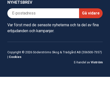
NYHETSBREV
Gå vidare
Var först med de senaste nyheterna och ta del av fina
erbjudanden och kampanjer.
Copyright © 2026 Söderströms Skog & Trädgård AB (556500-7357)
|
Cookies
E-handel av
Viström