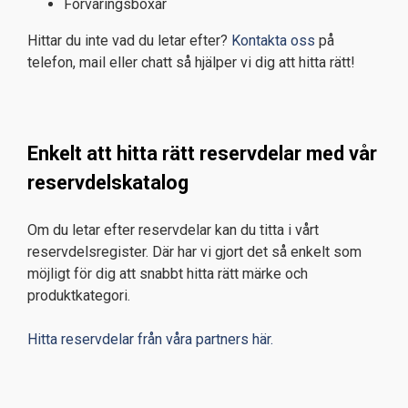
Förvaringsboxar
Hittar du inte vad du letar efter?
Kontakta oss
på
telefon, mail eller chatt så hjälper vi dig att hitta rätt!
Enkelt att hitta rätt reservdelar med vår
reservdelskatalog
Om du letar efter reservdelar kan du titta i vårt
reservdelsregister. Där har vi gjort det så enkelt som
möjligt för dig att snabbt hitta rätt märke och
produktkategori.
Hitta reservdelar från våra partners här.