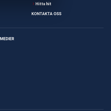
Hitta hit
KONTAKTA OSS
 MEDIER