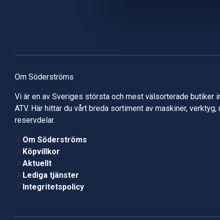
Om Söderströms
Vi är en av Sveriges största och mest välsorterade butiker 
ATV. Här hittar du vårt breda sortiment av maskiner, verktyg,
reservdelar.
Om Söderströms
Köpvillkor
Aktuellt
Lediga tjänster
Integritetspolicy