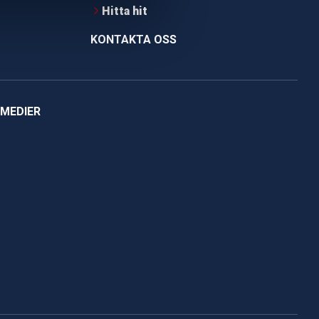
Hitta hit
KONTAKTA OSS
 MEDIER