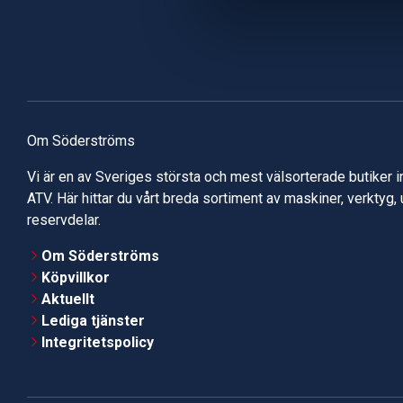
Om Söderströms
Vi är en av Sveriges största och mest välsorterade butiker 
ATV. Här hittar du vårt breda sortiment av maskiner, verktyg,
reservdelar.
Om Söderströms
Köpvillkor
Aktuellt
Lediga tjänster
Integritetspolicy