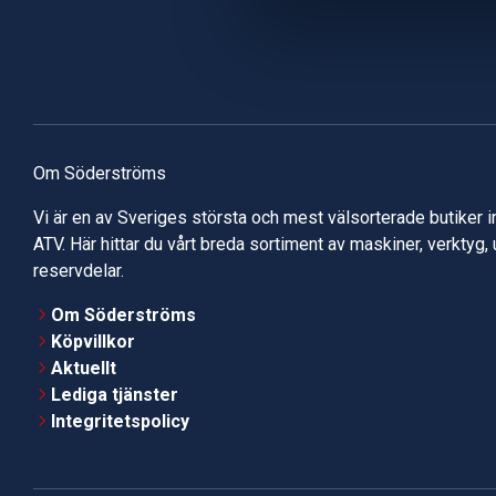
Om Söderströms
Vi är en av Sveriges största och mest välsorterade butiker 
ATV. Här hittar du vårt breda sortiment av maskiner, verktyg,
reservdelar.
Om Söderströms
Köpvillkor
Aktuellt
Lediga tjänster
Integritetspolicy