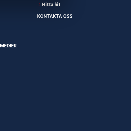
Hitta hit
KONTAKTA OSS
 MEDIER