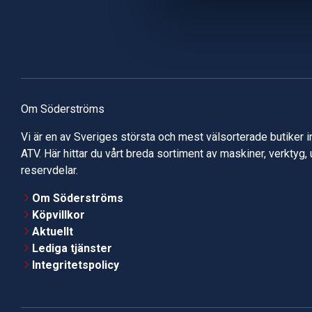
Om Söderströms
Vi är en av Sveriges största och mest välsorterade butiker 
ATV. Här hittar du vårt breda sortiment av maskiner, verktyg,
reservdelar.
Om Söderströms
Köpvillkor
Aktuellt
Lediga tjänster
Integritetspolicy