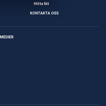
Hitta hit
KONTAKTA OSS
 MEDIER