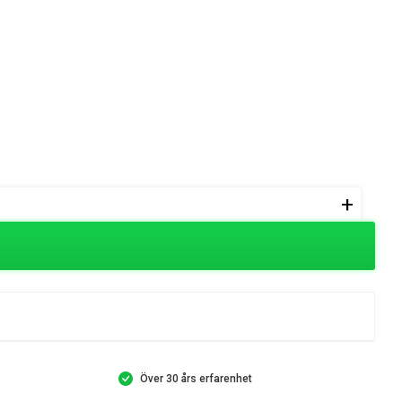
+
Över 30 års erfarenhet