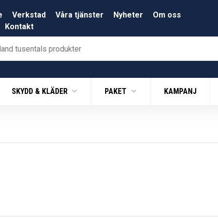
e
Verkstad
Våra tjänster
Nyheter
Om oss
Kontakt
SKYDD & KLÄDER
PAKET
KAMPANJ