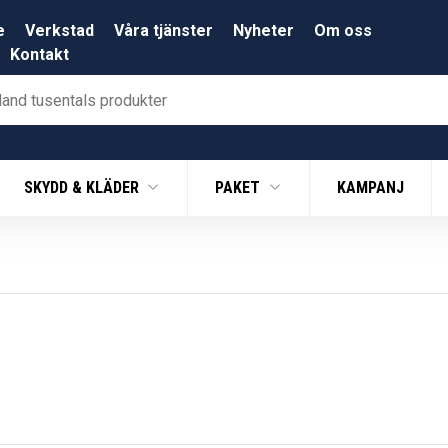
e
Verkstad
Våra tjänster
Nyheter
Om oss
Kontakt
SKYDD & KLÄDER
PAKET
KAMPANJ