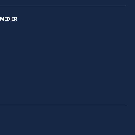
 MEDIER