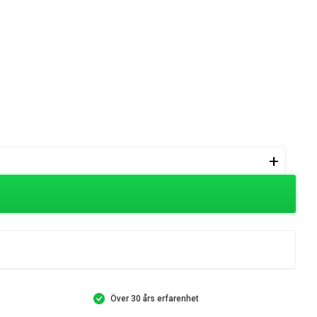
+
Över 30 års erfarenhet