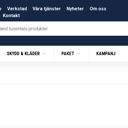
e
Verkstad
Våra tjänster
Nyheter
Om oss
Kontakt
SKYDD & KLÄDER
PAKET
KAMPANJ