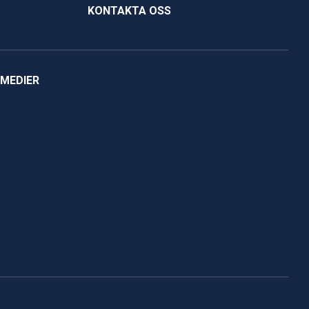
KONTAKTA OSS
 MEDIER