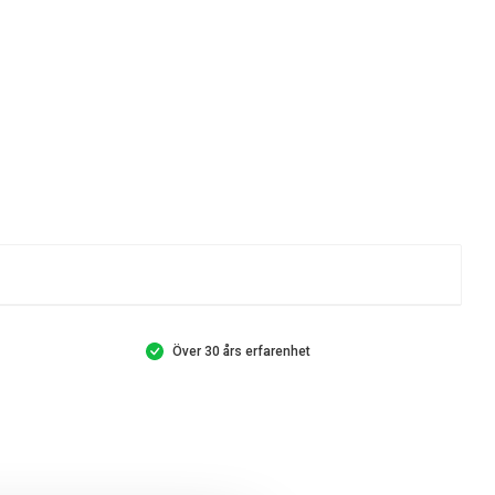
Över 30 års erfarenhet