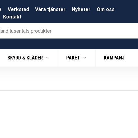
e
Verkstad
Våra tjänster
Nyheter
Om oss
Kontakt
SKYDD & KLÄDER
PAKET
KAMPANJ