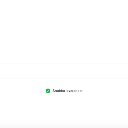
Snabba leveranser