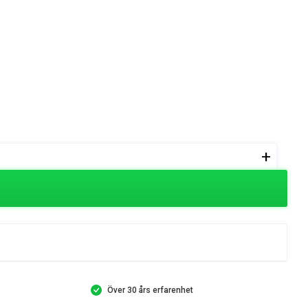
+
Över 30 års erfarenhet