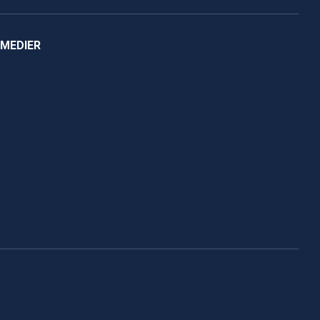
 MEDIER