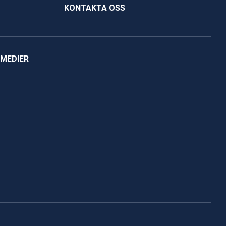
KONTAKTA OSS
 MEDIER