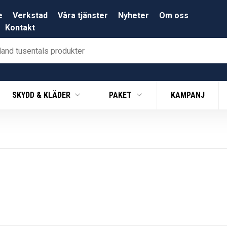
e
Verkstad
Våra tjänster
Nyheter
Om oss
Kontakt
SKYDD & KLÄDER
PAKET
KAMPANJ