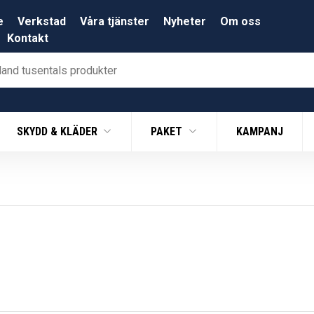
e
Verkstad
Våra tjänster
Nyheter
Om oss
Kontakt
SKYDD & KLÄDER
PAKET
KAMPANJ