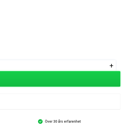
+
Över 30 års erfarenhet