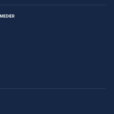
 MEDIER