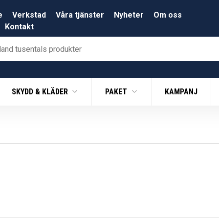
e
Verkstad
Våra tjänster
Nyheter
Om oss
Kontakt
SKYDD & KLÄDER
PAKET
KAMPANJ