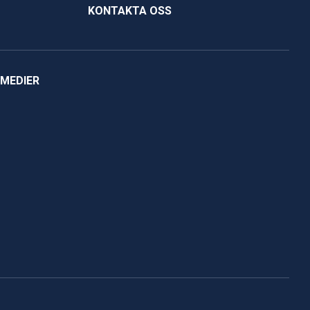
KONTAKTA OSS
 MEDIER