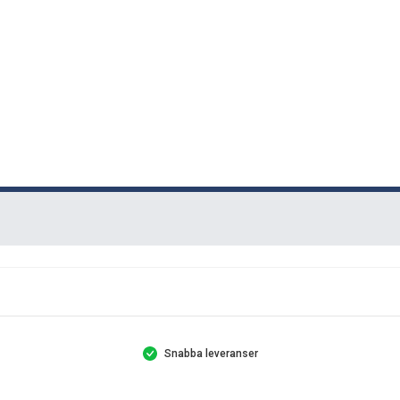
Snabba leveranser