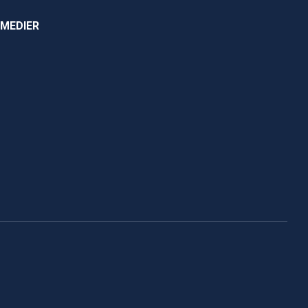
 MEDIER