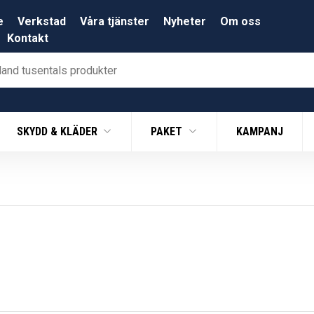
e
Verkstad
Våra tjänster
Nyheter
Om oss
Kontakt
SKYDD & KLÄDER
PAKET
KAMPANJ