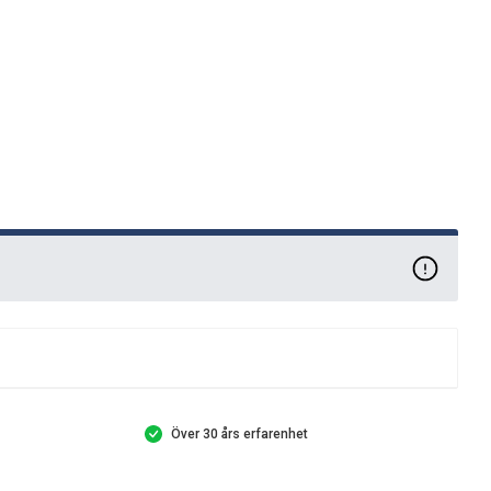
Över 30 års erfarenhet