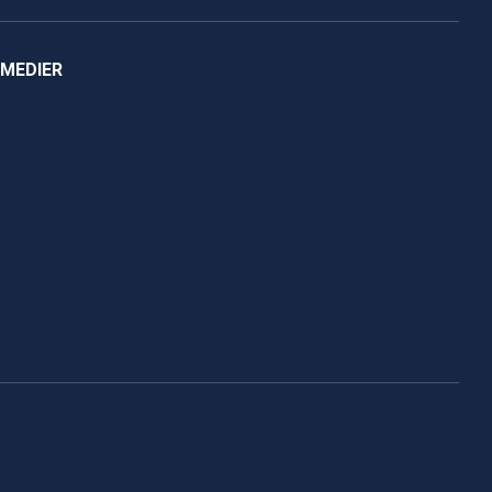
 MEDIER