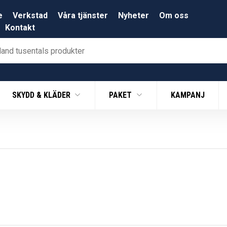
e
Verkstad
Våra tjänster
Nyheter
Om oss
Kontakt
SKYDD & KLÄDER
PAKET
KAMPANJ