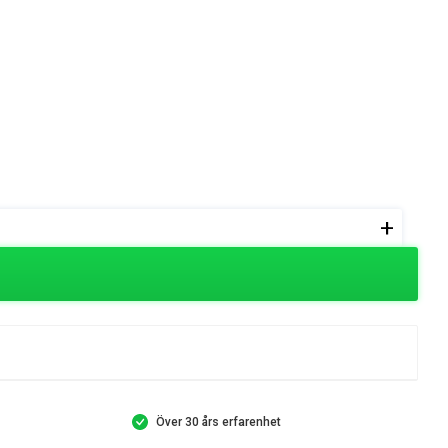
+
Över 30 års erfarenhet