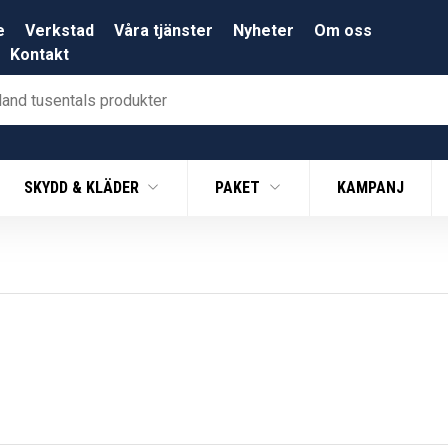
e
Verkstad
Våra tjänster
Nyheter
Om oss
Kontakt
SKYDD & KLÄDER
PAKET
KAMPANJ