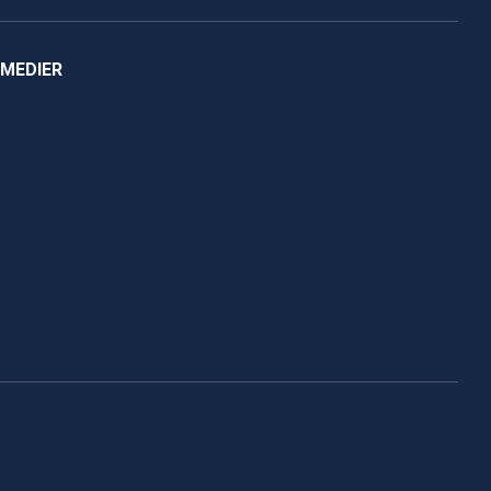
 MEDIER