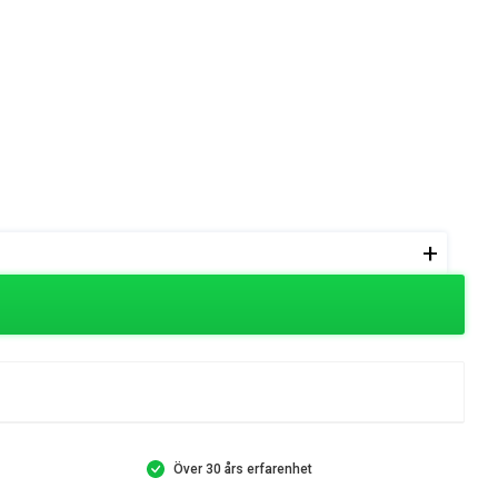
+
Över 30 års erfarenhet