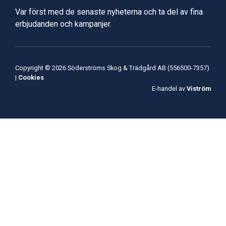
Var först med de senaste nyheterna och ta del av fina
erbjudanden och kampanjer.
Copyright © 2026 Söderströms Skog & Trädgård AB (556500-7357)
|
Cookies
E-handel av
Viström