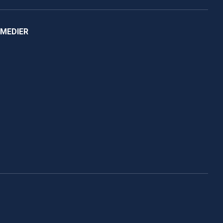
 MEDIER