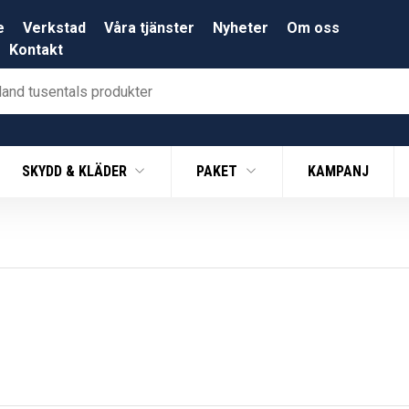
e
Verkstad
Våra tjänster
Nyheter
Om oss
Kontakt
SKYDD & KLÄDER
PAKET
KAMPANJ