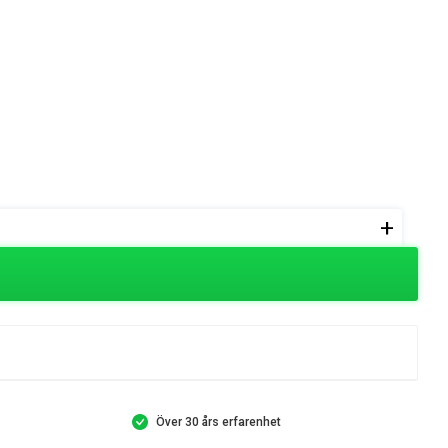
+
Över 30 års erfarenhet