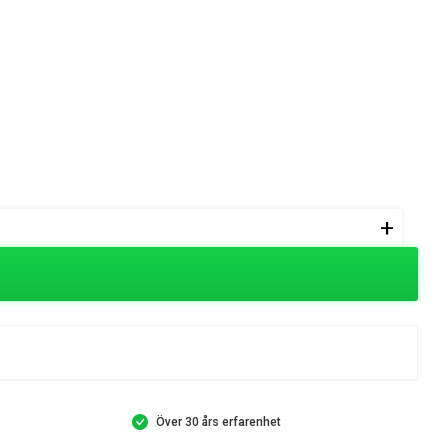
+
Över 30 års erfarenhet