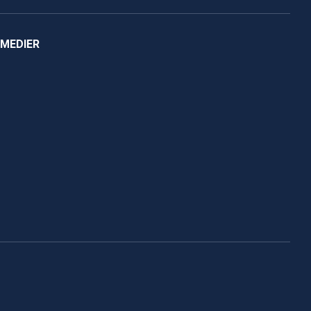
 MEDIER