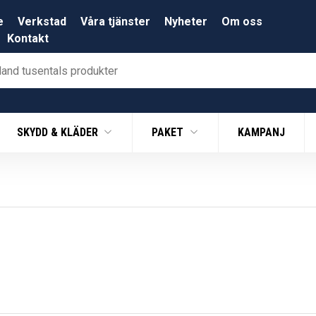
e
Verkstad
Våra tjänster
Nyheter
Om oss
Kontakt
SKYDD & KLÄDER
PAKET
KAMPANJ