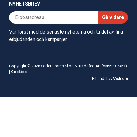
NYHETSBREV
Gå vidare
Var först med de senaste nyheterna och ta del av fina
erbjudanden och kampanjer.
Copyright © 2026 Söderströms Skog & Trädgård AB (556500-7357)
|
Cookies
E-handel av
Viström