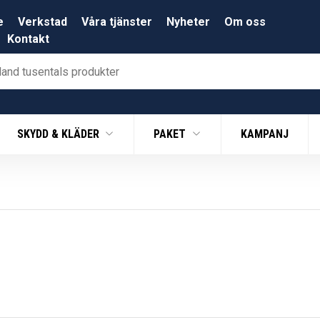
e
Verkstad
Våra tjänster
Nyheter
Om oss
Kontakt
SKYDD & KLÄDER
PAKET
KAMPANJ