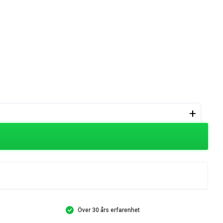
+
Över 30 års erfarenhet