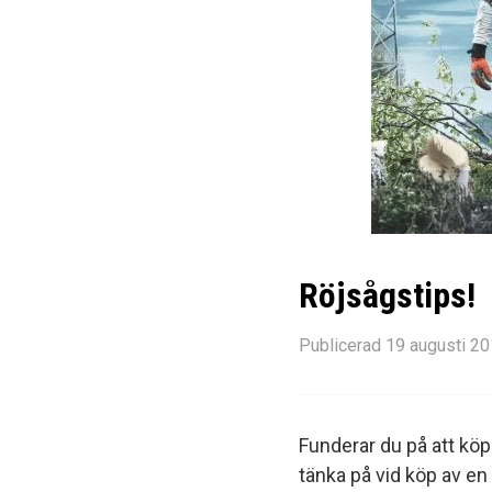
Röjsågstips!
Publicerad 19 augusti 2
Funderar du på att köp
tänka på vid köp av en