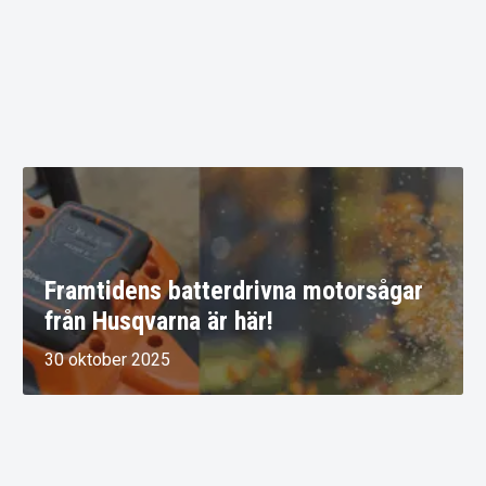
Framtidens batterdrivna motorsågar
från Husqvarna är här!
30 oktober 2025