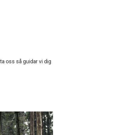
a oss så guidar vi dig