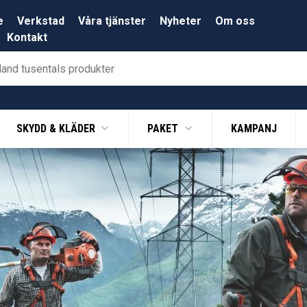
e
Verkstad
Våra tjänster
Nyheter
Om oss
Kontakt
SKYDD & KLÄDER
PAKET
KAMPANJ