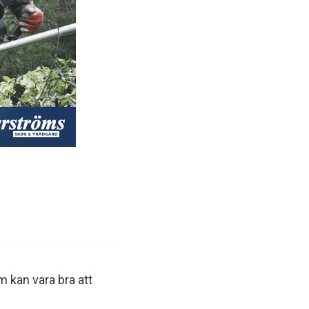
m kan vara bra att