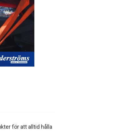
r för att alltid hålla