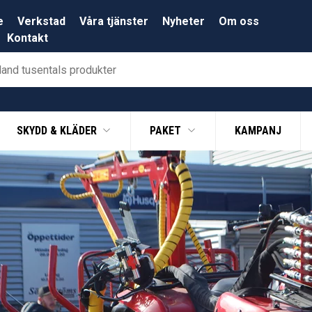
e
Verkstad
Våra tjänster
Nyheter
Om oss
Kontakt
SKYDD & KLÄDER
PAKET
KAMPANJ