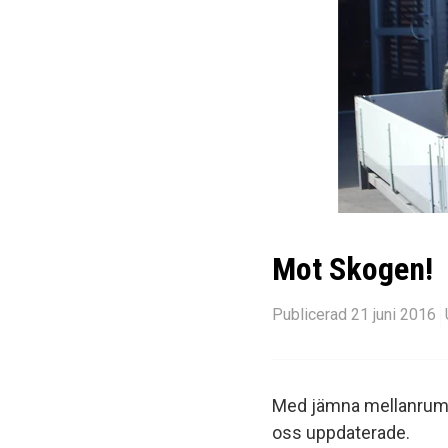
Mot Skogen!
Publicerad 21 juni 2016
Med jämna mellanrum åk
oss uppdaterade.