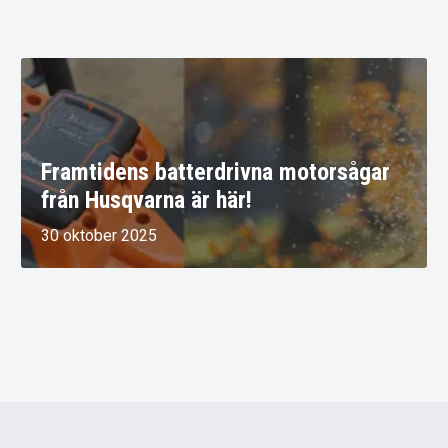
Framtidens batterdrivna motorsågar
från Husqvarna är här!
30 oktober 2025