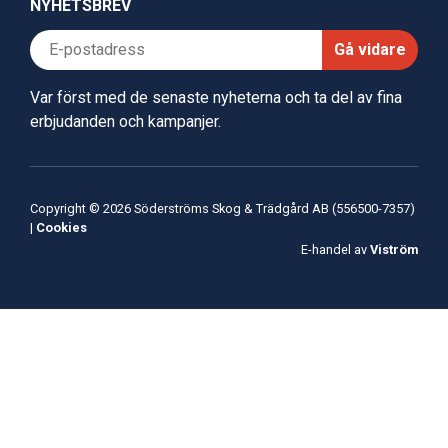
NYHETSBREV
Gå vidare
Var först med de senaste nyheterna och ta del av fina
erbjudanden och kampanjer.
Copyright © 2026 Söderströms Skog & Trädgård AB (556500-7357)
|
Cookies
E-handel av
Viström