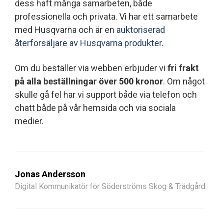
dess haft många samarbeten, både
professionella och privata. Vi har ett samarbete
med Husqvarna och är en
auktoriserad
återförsäljare av Husqvarna produkter
.
Om du beställer via webben erbjuder vi
fri frakt
på alla beställningar över 500 kronor
. Om något
skulle gå fel har vi support både via telefon och
chatt både på vår hemsida och via sociala
medier.
Jonas Andersson
Digital Kommunikatör för Söderströms Skog & Trädgård