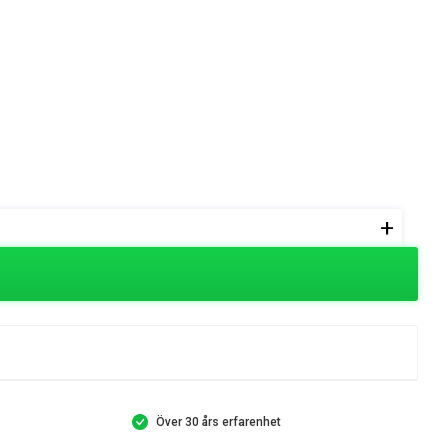
+
Över 30 års erfarenhet