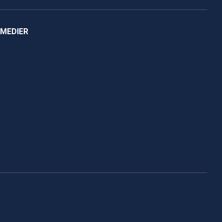
 MEDIER