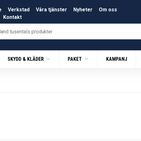
e
Verkstad
Våra tjänster
Nyheter
Om oss
Kontakt
SKYDD & KLÄDER
PAKET
KAMPANJ