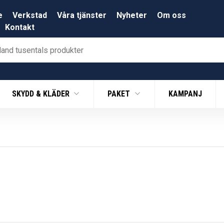
e
Verkstad
Våra tjänster
Nyheter
Om oss
Kontakt
SKYDD & KLÄDER
PAKET
KAMPANJ