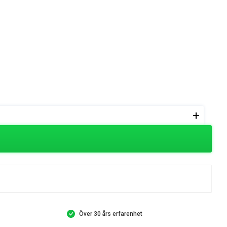
+
Över 30 års erfarenhet