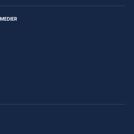
 MEDIER