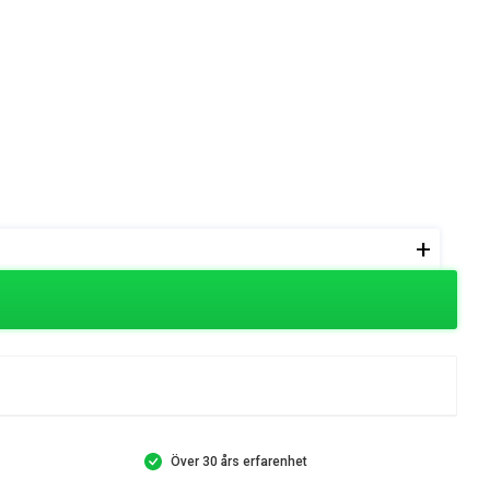
+
Över 30 års erfarenhet