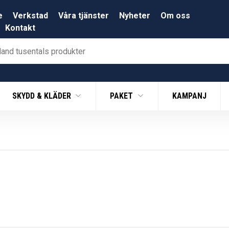
e
Verkstad
Våra tjänster
Nyheter
Om oss
Kontakt
SKYDD & KLÄDER
PAKET
KAMPANJ