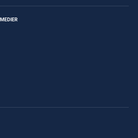
 MEDIER