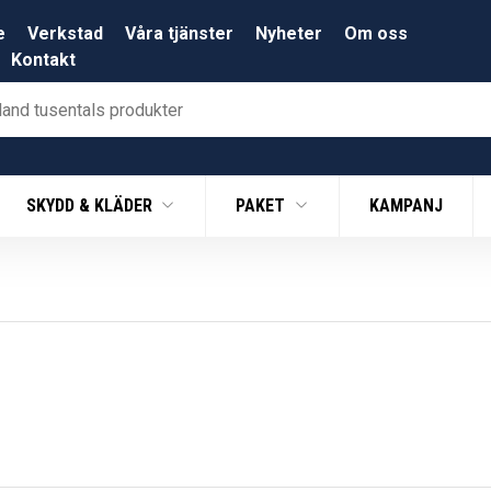
e
Verkstad
Våra tjänster
Nyheter
Om oss
Kontakt
SKYDD & KLÄDER
PAKET
KAMPANJ