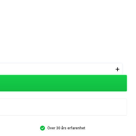
+
Över 30 års erfarenhet