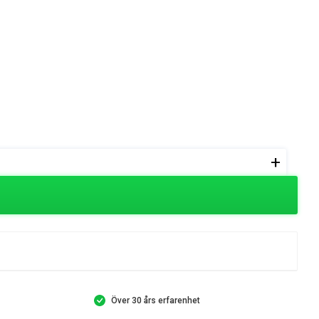
+
Över 30 års erfarenhet