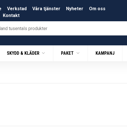
e
Verkstad
Våra tjänster
Nyheter
Om oss
Kontakt
SKYDD & KLÄDER
PAKET
KAMPANJ