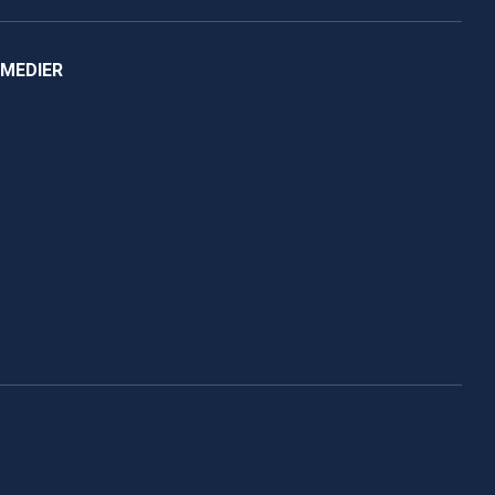
 MEDIER