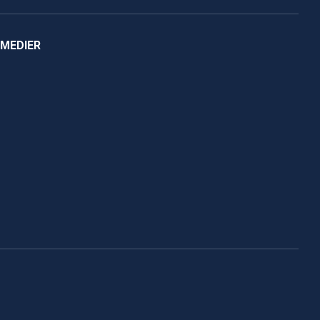
 MEDIER