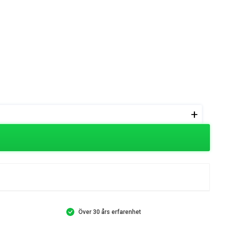
+
Över 30 års erfarenhet