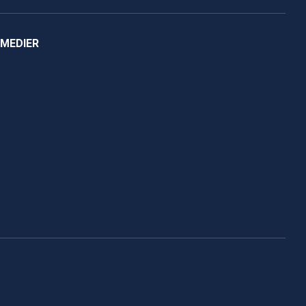
 MEDIER