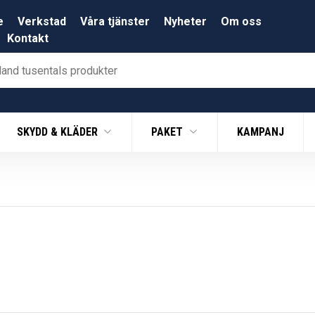
e
Verkstad
Våra tjänster
Nyheter
Om oss
Kontakt
SKYDD & KLÄDER
PAKET
KAMPANJ