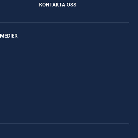
KONTAKTA OSS
 MEDIER