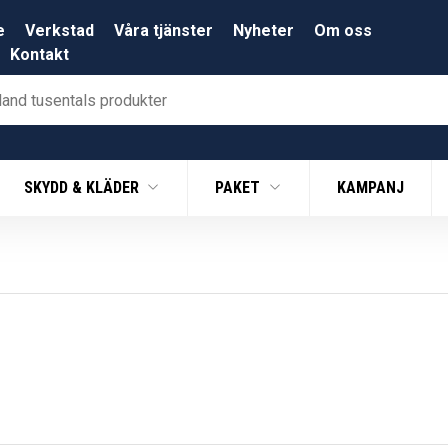
e
Verkstad
Våra tjänster
Nyheter
Om oss
Kontakt
SKYDD & KLÄDER
PAKET
KAMPANJ