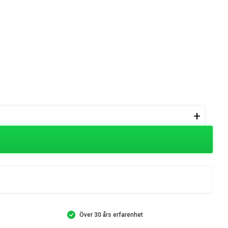
+
Över 30 års erfarenhet