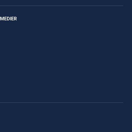
 MEDIER