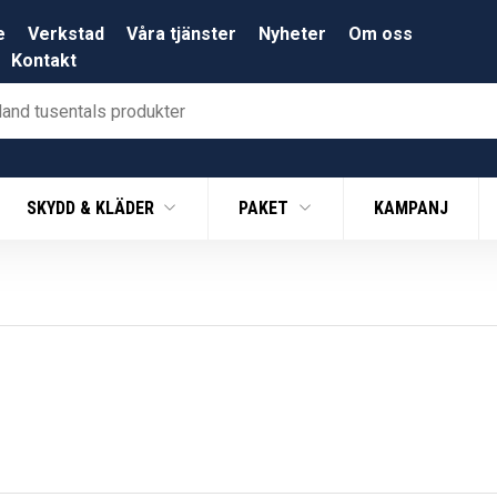
e
Verkstad
Våra tjänster
Nyheter
Om oss
Kontakt
SKYDD & KLÄDER
PAKET
KAMPANJ