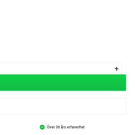
+
Över 30 års erfarenhet