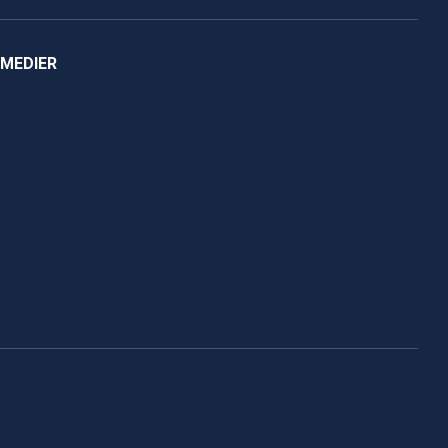
 MEDIER