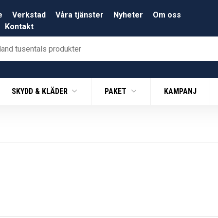
e
Verkstad
Våra tjänster
Nyheter
Om oss
Kontakt
SKYDD & KLÄDER
PAKET
KAMPANJ