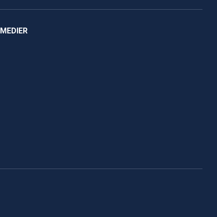
 MEDIER