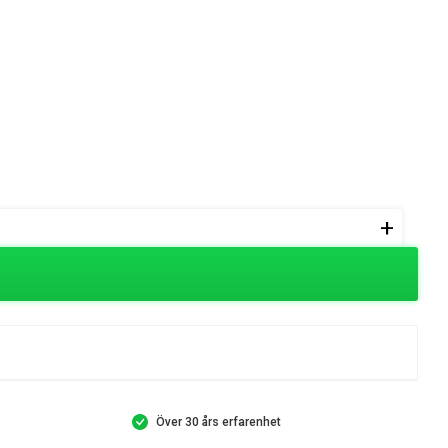
+
Över 30 års erfarenhet