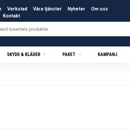
e
Verkstad
Våra tjänster
Nyheter
Om oss
Kontakt
SKYDD & KLÄDER
PAKET
KAMPANJ