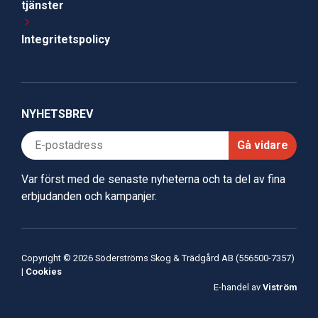
tjänster
Integritetspolicy
NYHETSBREV
Gå vidare
Var först med de senaste nyheterna och ta del av fina
erbjudanden och kampanjer.
Copyright © 2026 Söderströms Skog & Trädgård AB (556500-7357)
|
Cookies
E-handel av
Viström