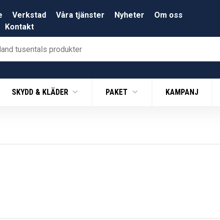
e
Verkstad
Våra tjänster
Nyheter
Om oss
Kontakt
SKYDD & KLÄDER
PAKET
KAMPANJ