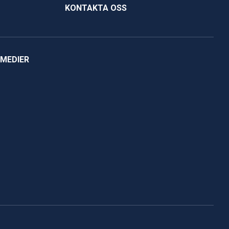
KONTAKTA OSS
 MEDIER