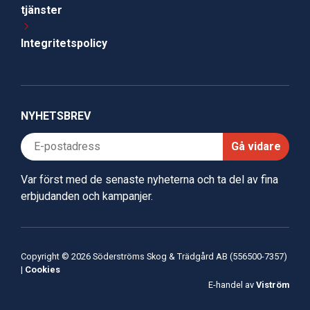
tjänster
Integritetspolicy
NYHETSBREV
Gå vidare
Var först med de senaste nyheterna och ta del av fina
erbjudanden och kampanjer.
Copyright © 2026 Söderströms Skog & Trädgård AB (556500-7357)
|
Cookies
E-handel av
Viström