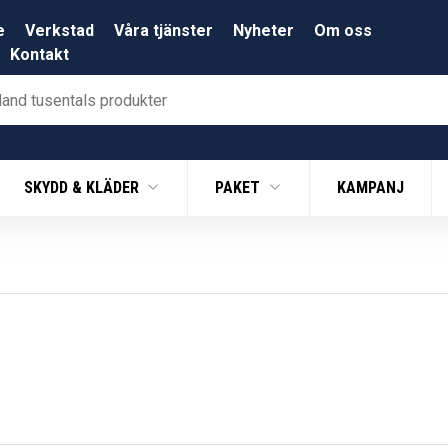
e
Verkstad
Våra tjänster
Nyheter
Om oss
Kontakt
SKYDD & KLÄDER
PAKET
KAMPANJ