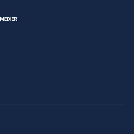
 MEDIER