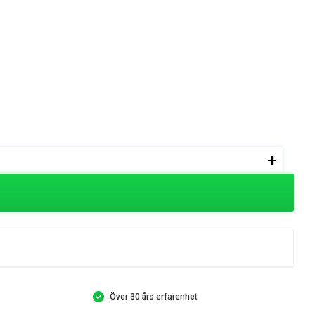
+
Över 30 års erfarenhet