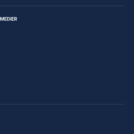
 MEDIER