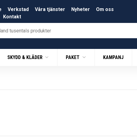
e
Verkstad
Våra tjänster
Nyheter
Om oss
Kontakt
SKYDD & KLÄDER
PAKET
KAMPANJ