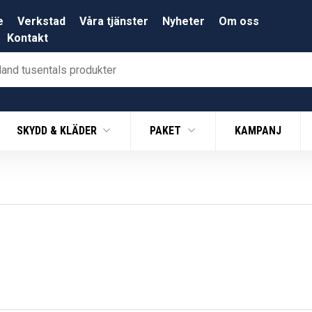
e
Verkstad
Våra tjänster
Nyheter
Om oss
Kontakt
SKYDD & KLÄDER
PAKET
KAMPANJ