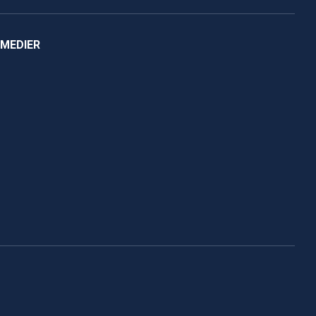
 MEDIER