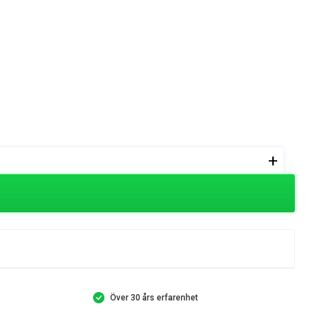
+
Över 30 års erfarenhet