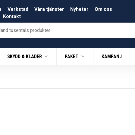
e
Verkstad
Våra tjänster
Nyheter
Om oss
Kontakt
SKYDD & KLÄDER
PAKET
KAMPANJ