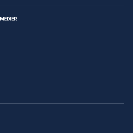
 MEDIER