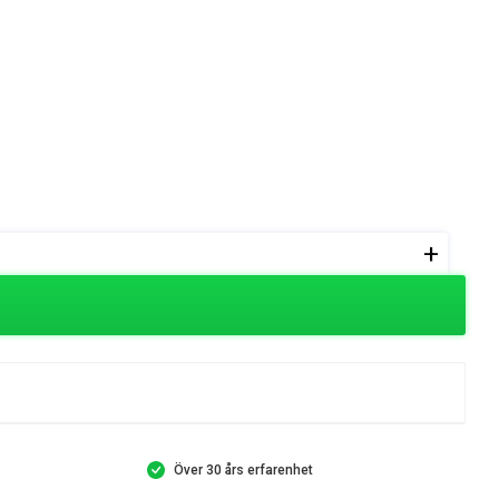
+
Över 30 års erfarenhet