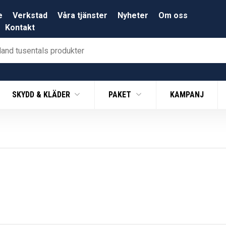
e
Verkstad
Våra tjänster
Nyheter
Om oss
Kontakt
SKYDD & KLÄDER
PAKET
KAMPANJ