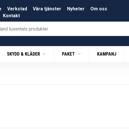
e
Verkstad
Våra tjänster
Nyheter
Om oss
Kontakt
SKYDD & KLÄDER
PAKET
KAMPANJ