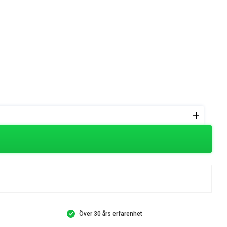
+
Över 30 års erfarenhet