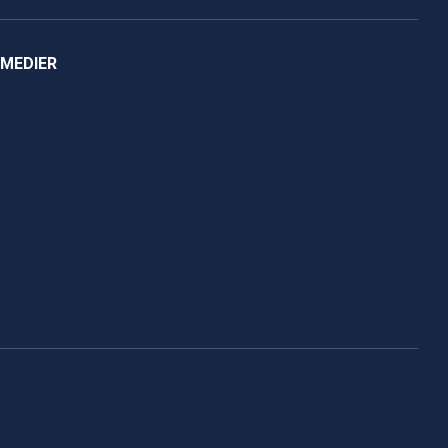
 MEDIER