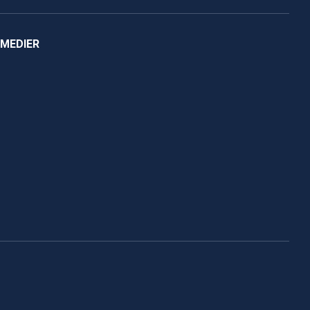
 MEDIER