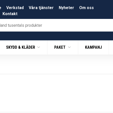
e
Verkstad
Våra tjänster
Nyheter
Om oss
Kontakt
SKYDD & KLÄDER
PAKET
KAMPANJ