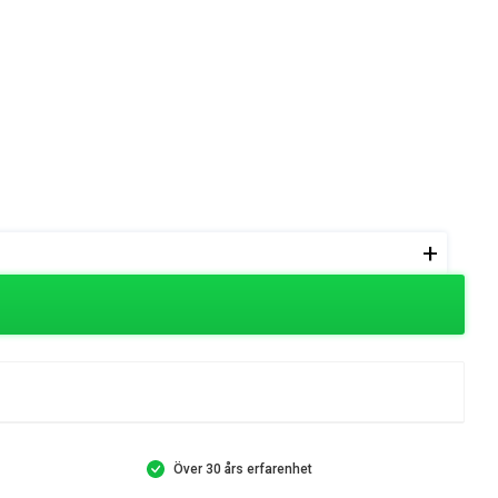
+
Över 30 års erfarenhet